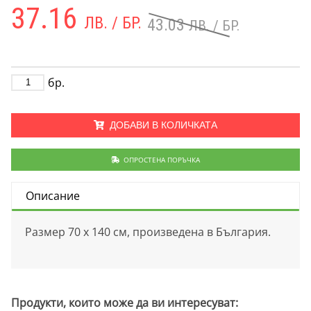
37.16
ЛВ. / БР.
43.03
ЛВ. / БР.
бр.
ДОБАВИ В КОЛИЧКАТА
ОПРОСТЕНА ПОРЪЧКА
Описание
Размер 70 х 140 см, произведена в България.
Продукти, които може да ви интересуват: