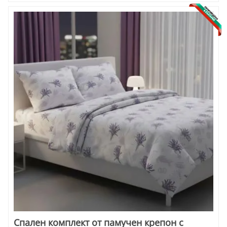
Спален комплект от памучен крепон с