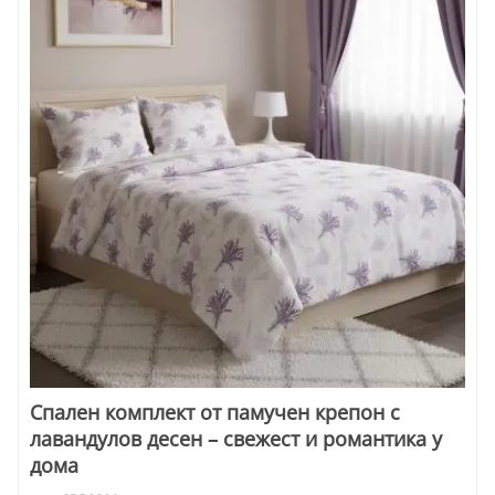
Спален комплект от памучен крепон с
лавандулов десен – свежест и романтика у
дома