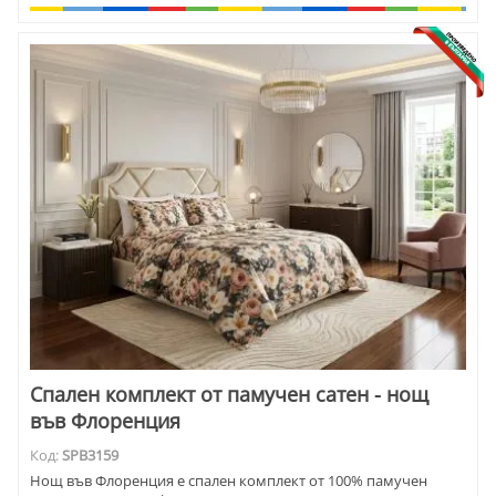
Спален комплект от памучен сатен - нощ
във Флоренция
Код:
SPB3159
Нощ във Флоренция е спален комплект от 100% памучен