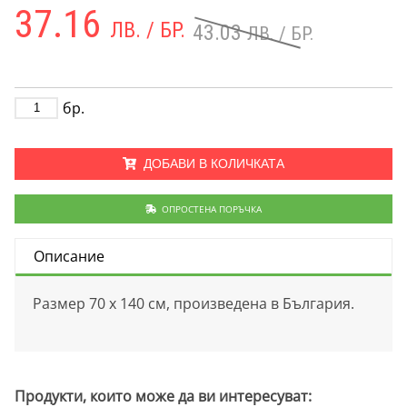
37.16
ЛВ. / БР.
43.03
ЛВ. / БР.
бр.
ДОБАВИ В КОЛИЧКАТА
ОПРОСТЕНА ПОРЪЧКА
Описание
Размер 70 х 140 см, произведена в България.
Продукти, които може да ви интересуват: