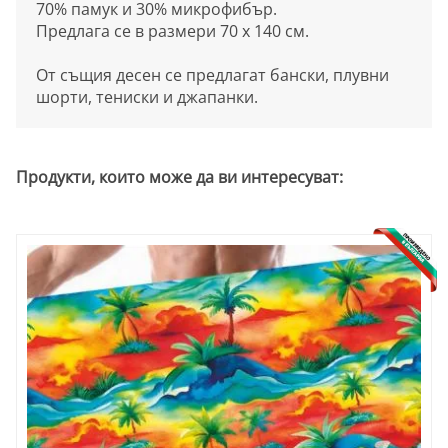
70% памук и 30% микрофибър.
Предлага се в размери 70 х 140 см.
От същия десен се предлагат бански, плувни
шорти, тениски и джапанки.
Продукти, които може да ви интересуват: