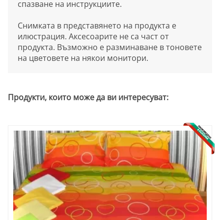
спазване на инструкциите.
Снимката в представянето на продукта е
илюстрация. Аксесоарите не са част от
продукта. Възможно е разминаване в тоновете
на цветовете на някои монитори.
Продукти, които може да ви интересуват: