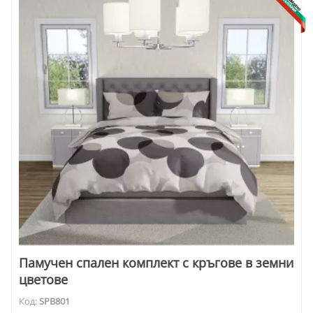
Памучен спален комплект с кръгове в земни
цветове
Код:
SPB801