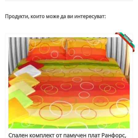
Продукти, които може да ви интересуват:
Спален комплект от памучен плат Ранфорс,