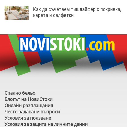
Как да съчетаем тишлайфер с покривка,
карета и салфетки
Спално бельо
Блогът на НовиСтоки
Онлайн разплащания
Често задавани въпроси
Условия за ползване
Условия за защита на личните данни