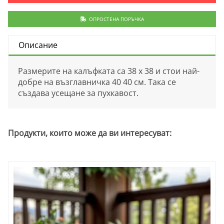
ОПРОСТЕНА ПОРЪЧКА
Описание
Размерите на калъфката са 38 х 38 и стои най-
добре на възглавничка 40 40 см. Така се
създава усещане за пухкавост.
Продукти, които може да ви интересуват: