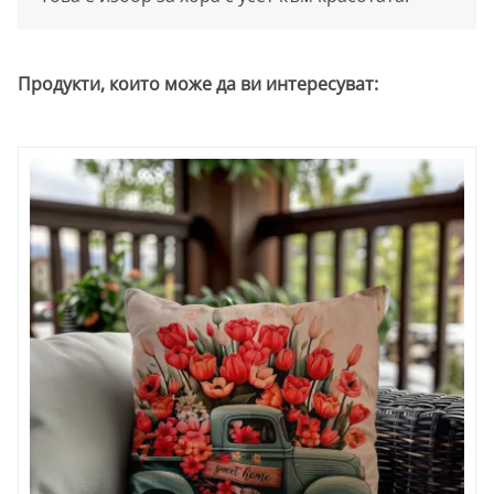
Продукти, които може да ви интересуват: