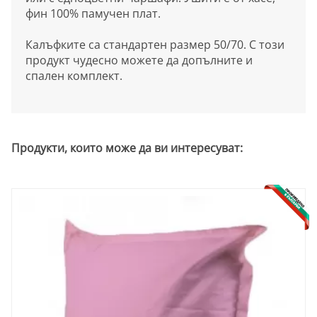
фин 100% памучен плат.
Калъфките са стандартен размер 50/70. С този
продукт чудесно можете да допълните и
спален комплект.
Продукти, които може да ви интересуват: