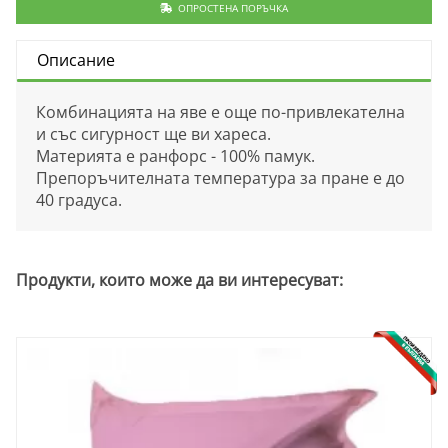
ОПРОСТЕНА ПОРЪЧКА
Описание
Комбинацията на яве е още по-привлекателна
и със сигурност ще ви хареса.
Материята е ранфорс - 100% памук.
Препоръчителната температура за пране е до
40 градуса.
Продукти, които може да ви интересуват: