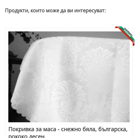
Продукти, които може да ви интересуват:
Покривка за маса - снежно бяла, българска,
рококо десен