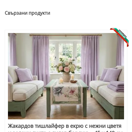
Свързани продукти
Жакардов тишлайфер в екрю с нежни цветя