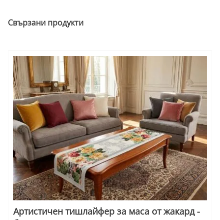
Свързани продукти
Артистичен тишлайфер за маса от жакард -