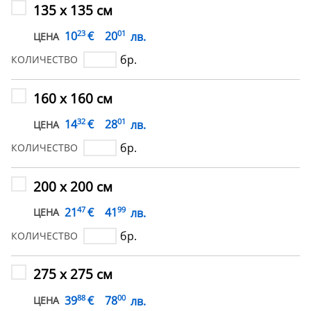
135 х 135 см
23
01
€
10
20
лв.
ЦЕНА
бр.
КОЛИЧЕСТВО
160 х 160 см
32
01
€
14
28
лв.
ЦЕНА
бр.
КОЛИЧЕСТВО
200 х 200 см
47
99
€
21
41
лв.
ЦЕНА
бр.
КОЛИЧЕСТВО
275 х 275 см
88
00
€
39
78
лв.
ЦЕНА