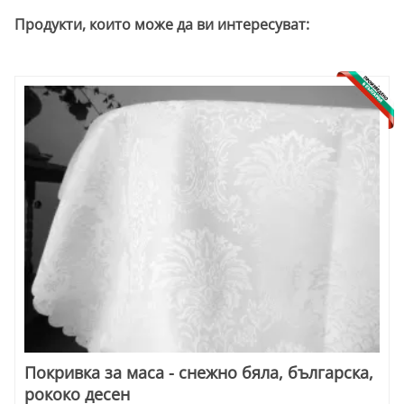
Продукти, които може да ви интересуват:
Покривка за маса - снежно бяла, българска,
рококо десен