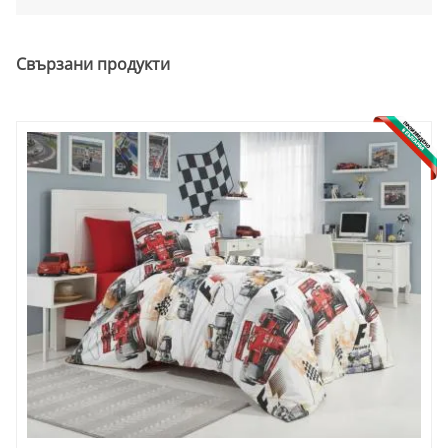
Свързани продукти