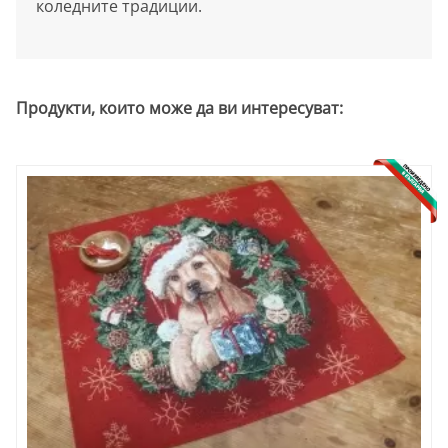
коледните традиции.
Продукти, които може да ви интересуват: