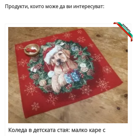
Продукти, които може да ви интересуват:
Коледа в детската стая: малко каре с