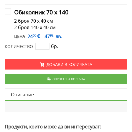
Обиколник 70 х 140
2 броя 70 х 40 см
2 броя 140 х 40 см
50
92
€
24
47
лв.
ЦЕНА
бр.
КОЛИЧЕСТВО
ДОБАВИ В КОЛИЧКАТА
ОПРОСТЕНА ПОРЪЧКА
Описание
Продукти, които може да ви интересуват: