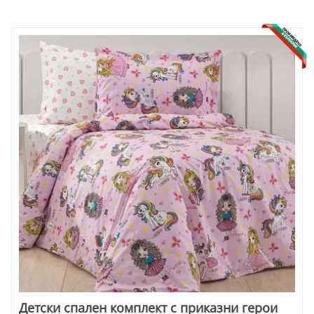
Детски спален комплект с приказни герои