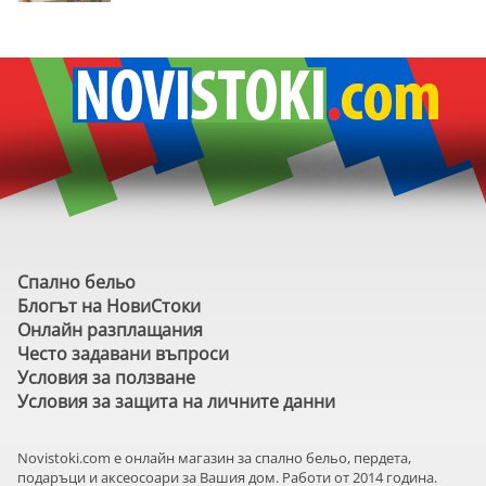
Спално бельо
Блогът на НовиСтоки
Онлайн разплащания
Често задавани въпроси
Условия за ползване
Условия за защита на личните данни
Novistoki.com e онлайн магазин за спално бельо, пердета,
подаръци и аксеосоари за Вашия дом. Работи от 2014 година.