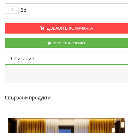
бр.
ДОБАВИ В КОЛИЧКАТА
ОПРОСТЕНА ПОРЪЧКА
Описание
Свързани продукти