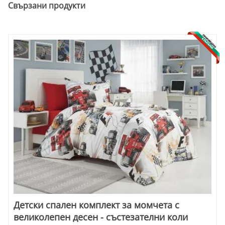
Свързани продукти
Детски спален комплект за момчета с
великолепен десен - състезателни коли