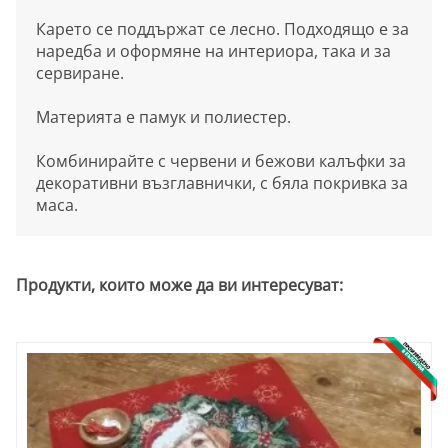
Карето се поддържат се лесно. Подходящо е за
наредба и оформяне на интериора, така и за
сервиране.
Материята е памук и полиестер.
Комбинирайте с червени и бежови калъфки за
декоративни възглавнички, с бяла покривка за
маса.
Продукти, които може да ви интересуват: