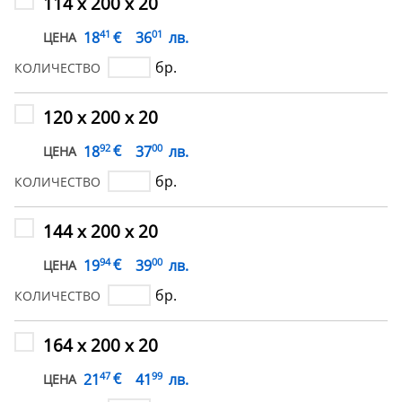
114 х 200 х 20
41
01
€
18
36
лв.
ЦЕНА
бр.
КОЛИЧЕСТВО
120 х 200 х 20
92
00
€
18
37
лв.
ЦЕНА
бр.
КОЛИЧЕСТВО
144 х 200 х 20
94
00
€
19
39
лв.
ЦЕНА
бр.
КОЛИЧЕСТВО
164 х 200 х 20
47
99
€
21
41
лв.
ЦЕНА