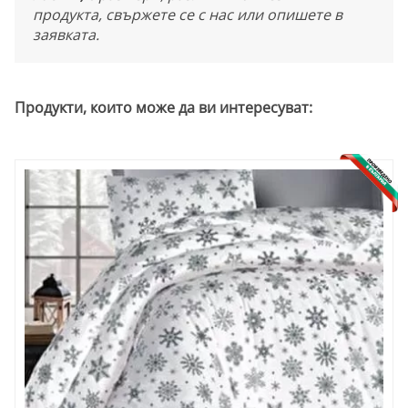
продукта, свържете се с нас или опишете в
заявката.
Продукти, които може да ви интересуват: