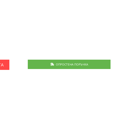
.
ОПРОСТЕНА ПОРЪЧКА
ТА