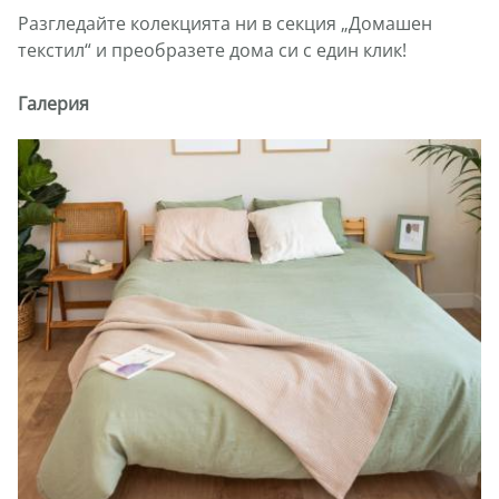
Разгледайте колекцията ни в секция „Домашен
текстил“ и преобразете дома си с един клик!
Галерия