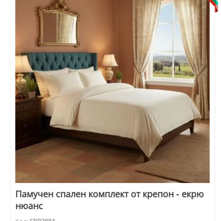
Памучен спален комплект от крепон - екрю
нюанс