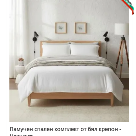
Памучен спален комплект от бял крепон -