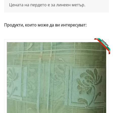
Цената на пердето е за линеен метър.
Продукти, които може да ви интересуват: