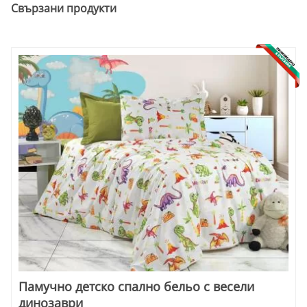
Свързани продукти
Памучно детско спално бельо с весели
динозаври