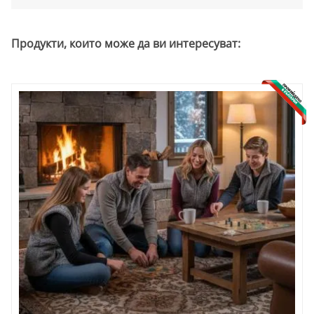
Продукти, които може да ви интересуват: