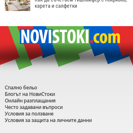
карета и салфетки
Спално бельо
Блогът на НовиСтоки
Онлайн разплащания
Често задавани въпроси
Условия за ползване
Условия за защита на личните данни