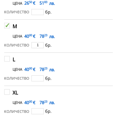
50
83
€
26
51
лв.
ЦЕНА
бр.
КОЛИЧЕСТВО
M
00
23
€
40
78
лв.
ЦЕНА
бр.
КОЛИЧЕСТВО
L
00
23
€
40
78
лв.
ЦЕНА
бр.
КОЛИЧЕСТВО
XL
00
23
€
40
78
лв.
ЦЕНА
бр.
КОЛИЧЕСТВО