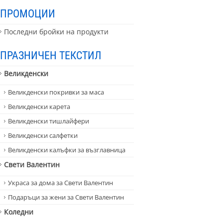
ПРОМОЦИИ
Последни бройки на продукти
ПРАЗНИЧЕН ТЕКСТИЛ
Великденски
Великденски покривки за маса
Великденски карета
Великденски тишлайфери
Великденски салфетки
Великденски калъфки за възглавница
Свети Валентин
Украса за дома за Свети Валентин
Подаръци за жени за Свети Валентин
Коледни