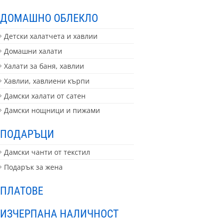
ДОМАШНО ОБЛЕКЛО
Детски халатчета и хавлии
Домашни халати
Халати за баня, хавлии
Хавлии, хавлиени кърпи
Дамски халати от сатен
Дамски нощници и пижами
ПОДАРЪЦИ
Дамски чанти от текстил
Подарък за жена
ПЛАТОВЕ
ИЗЧЕРПАНА НАЛИЧНОСТ