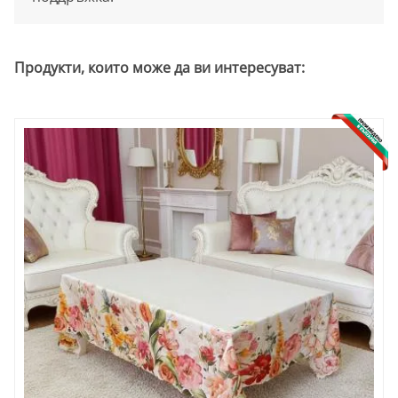
Продукти, които може да ви интересуват: