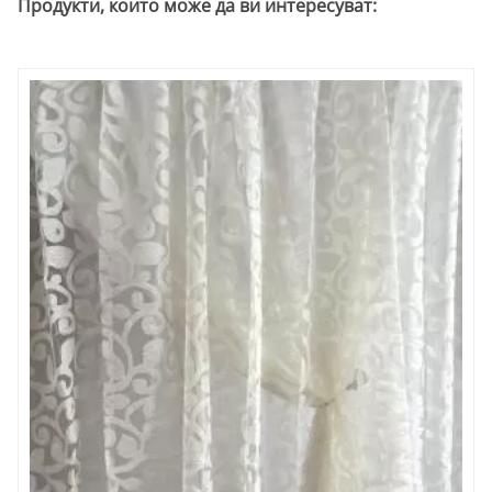
Продукти, които може да ви интересуват: