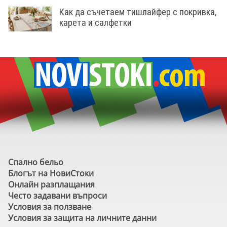
Как да съчетаем тишлайфер с покривка,
карета и салфетки
Спално бельо
Блогът на НовиСтоки
Онлайн разплащания
Често задавани въпроси
Условия за ползване
Условия за защита на личните данни