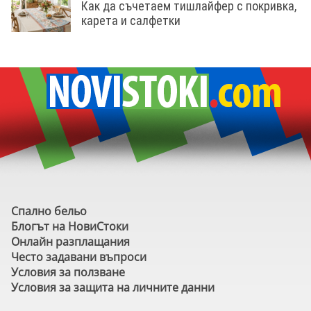
Как да съчетаем тишлайфер с покривка,
карета и салфетки
Спално бельо
Блогът на НовиСтоки
Онлайн разплащания
Често задавани въпроси
Условия за ползване
Условия за защита на личните данни