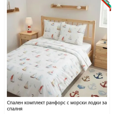
Спален комплект ранфорс с морски лодки за
спалня