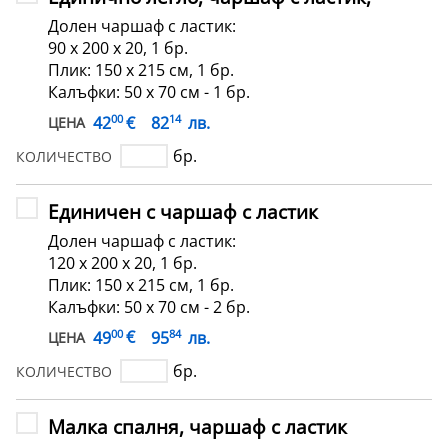
Долен чаршаф с ластик:
90 х 200 х 20, 1 бр.
Плик: 150 х 215 см, 1 бр.
Калъфки: 50 х 70 см - 1 бр.
00
14
€
42
82
лв.
ЦЕНА
бр.
КОЛИЧЕСТВО
Единичен с чаршаф с ластик
Долен чаршаф с ластик:
120 х 200 х 20, 1 бр.
Плик: 150 х 215 см, 1 бр.
Калъфки: 50 х 70 см - 2 бр.
00
84
€
49
95
лв.
ЦЕНА
бр.
КОЛИЧЕСТВО
Малка спалня, чаршаф с ластик