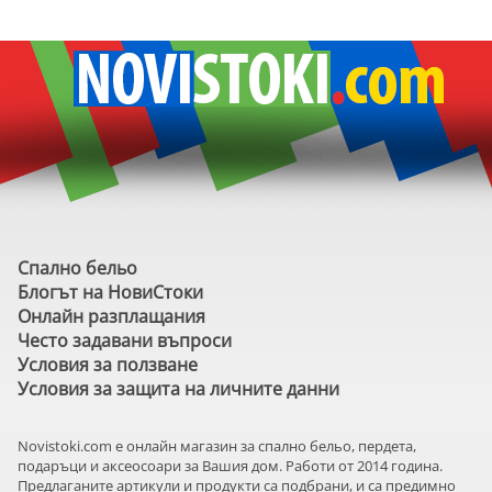
Спално бельо
Блогът на НовиСтоки
Онлайн разплащания
Често задавани въпроси
Условия за ползване
Условия за защита на личните данни
Novistoki.com e онлайн магазин за спално бельо, пердета,
подаръци и аксеосоари за Вашия дом. Работи от 2014 година.
Предлаганите артикули и продукти са подбрани, и са предимно