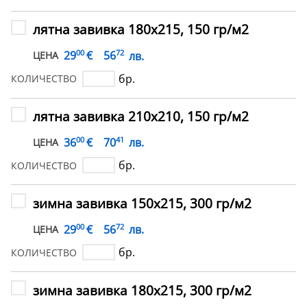
лятна завивка 180х215, 150 гр/м2
00
72
€
29
56
лв.
ЦЕНА
бр.
КОЛИЧЕСТВО
лятна завивка 210х210, 150 гр/м2
00
41
€
36
70
лв.
ЦЕНА
бр.
КОЛИЧЕСТВО
зимна завивка 150х215, 300 гр/м2
00
72
€
29
56
лв.
ЦЕНА
бр.
КОЛИЧЕСТВО
зимна завивка 180х215, 300 гр/м2