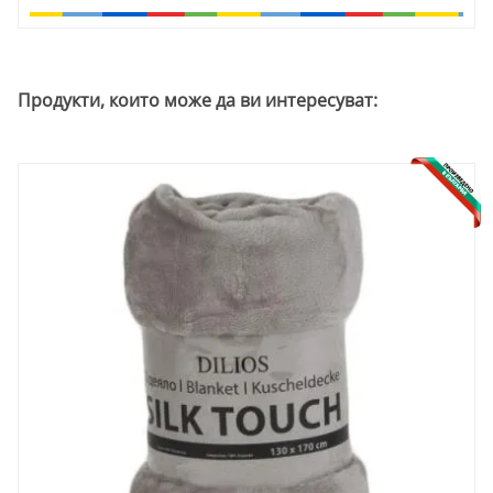
Продукти, които може да ви интересуват: