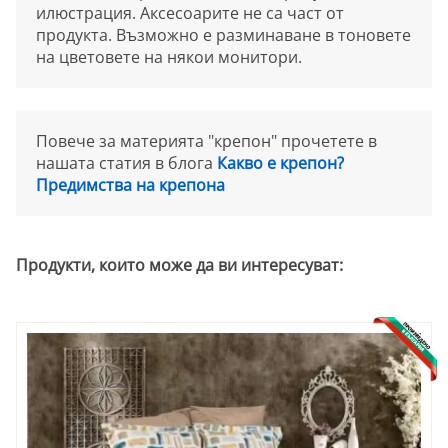
илюстрация. Аксесоарите не са част от
продукта. Възможно е разминаване в тоновете
на цветовете на някои монитори.
Повече за материята "крепон" прочетете в
нашата статия в блога
Какво е крепон?
Предимства на крепона
Продукти, които може да ви интересуват: