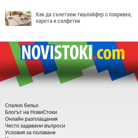
Как да съчетаем тишлайфер с покривка,
карета и салфетки
Спално бельо
Блогът на НовиСтоки
Онлайн разплащания
Често задавани въпроси
Условия за ползване