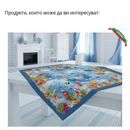
Продукти, които може да ви интересуват: