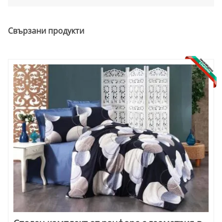
Свързани продукти