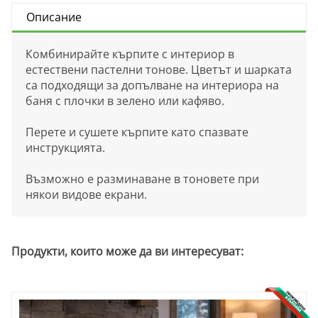
Описание
Комбинирайте кърпите с интериор в
естествени пастелни тонове. Цветът и шарката
са подходящи за допълване на интериора на
баня с плочки в зелено или кафяво.
Перете и сушете кърпите като спазвате
инструкцията.
Възможно е разминаване в тоновете при
някои видове екрани.
Продукти, които може да ви интересуват: