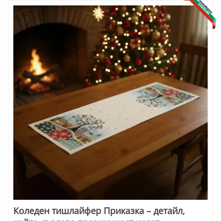
Коледен тишлайфер Приказка – детайл,