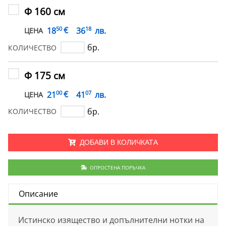
Ф 160 см
50
18
€
18
36
лв.
ЦЕНА
бр.
КОЛИЧЕСТВО
Ф 175 см
00
07
€
21
41
лв.
ЦЕНА
бр.
КОЛИЧЕСТВО
ДОБАВИ В КОЛИЧКАТА
ОПРОСТЕНА ПОРЪЧКА
Описание
Истинско изящество и допълнителни нотки на