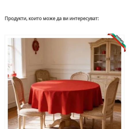
Продукти, които може да ви интересуват: