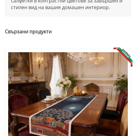
салфетки в контрастни цветове за завършен и
стилен вид на вашия домашен интериор.
Свързани продукти