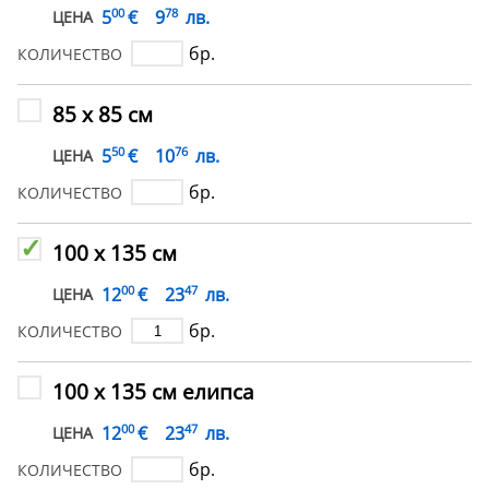
00
78
€
5
9
лв.
ЦЕНА
бр.
КОЛИЧЕСТВО
85 х 85 см
50
76
€
5
10
лв.
ЦЕНА
бр.
КОЛИЧЕСТВО
100 х 135 см
00
47
€
12
23
лв.
ЦЕНА
бр.
КОЛИЧЕСТВО
100 х 135 см елипса
00
47
€
12
23
лв.
ЦЕНА
бр.
КОЛИЧЕСТВО