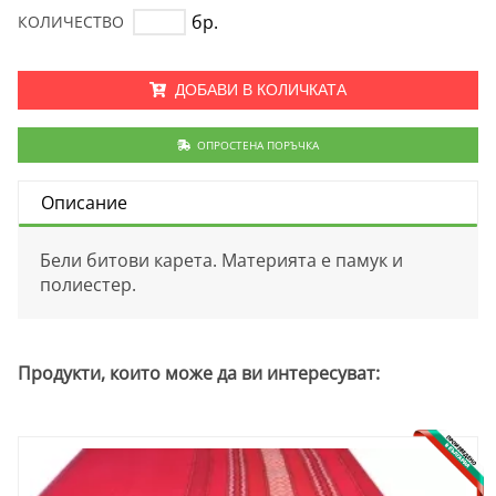
бр.
КОЛИЧЕСТВО
ДОБАВИ В КОЛИЧКАТА
ОПРОСТЕНА ПОРЪЧКА
Описание
Бели битови карета. Материята е памук и
полиестер.
Продукти, които може да ви интересуват: