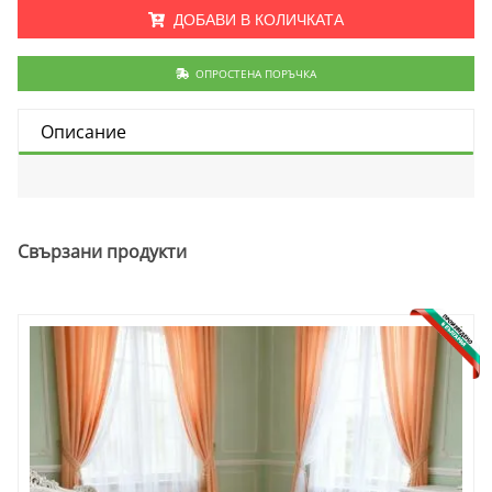
ДОБАВИ В КОЛИЧКАТА
ОПРОСТЕНА ПОРЪЧКА
Описание
Свързани продукти