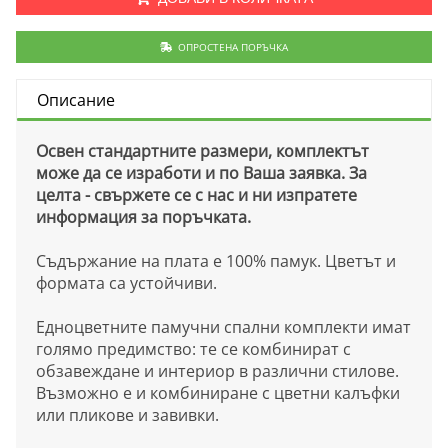
ОПРОСТЕНА ПОРЪЧКА
Описание
Освен стандартните размери, комплектът
може да се изработи и по Ваша заявка. За
целта - свържете се с нас и ни изпратете
информация за поръчката.
Съдържание на плата е 100% памук. Цветът и
формата са устойчиви.
Едноцветните памучни спални комплекти имат
голямо предимство: те се комбинират с
обзавеждане и интериор в различни стилове.
Възможно е и комбиниране с цветни калъфки
или пликове и завивки.