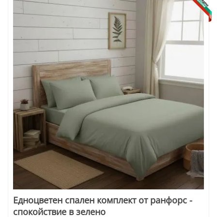
Eдноцветен спален комплект от ранфорс -
спокойствие в зелено