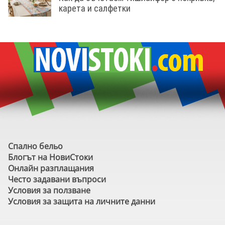
карета и салфетки
Спално бельо
Блогът на НовиСтоки
Онлайн разплащания
Често задавани въпроси
Условия за ползване
Условия за защита на личните данни