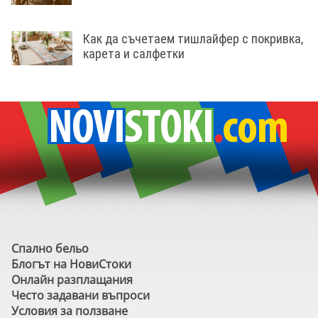
Как да съчетаем тишлайфер с покривка,
карета и салфетки
Спално бельо
Блогът на НовиСтоки
Онлайн разплащания
Често задавани въпроси
Условия за ползване