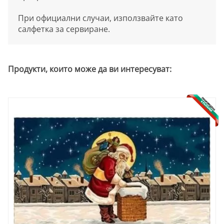
При официални случаи, използвайте като
салфетка за сервиране.
Продукти, които може да ви интересуват: