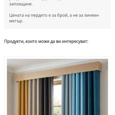
заплащане.
Цената на пердето е за брой, а не за линеен
метър.
Продукти, които може да ви интересуват: