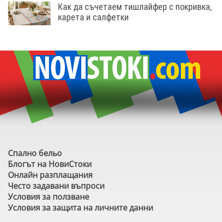
Как да съчетаем тишлайфер с покривка,
карета и салфетки
Спално бельо
Блогът на НовиСтоки
Онлайн разплащания
Често задавани въпроси
Условия за ползване
Условия за защита на личните данни