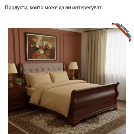
Продукти, които може да ви интересуват: