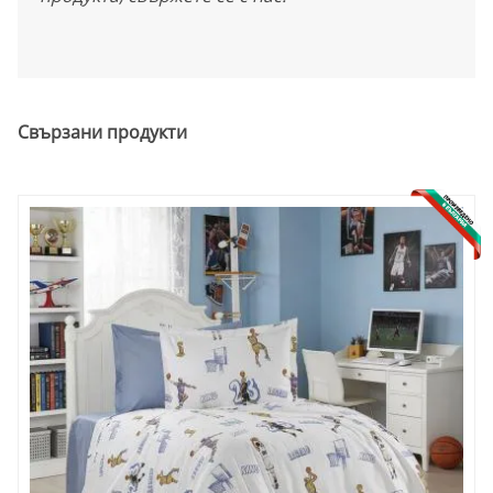
Свързани продукти