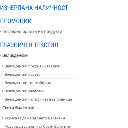
ИЗЧЕРПАНА НАЛИЧНОСТ
ПРОМОЦИИ
Последни бройки на продукти
ПРАЗНИЧЕН ТЕКСТИЛ
Великденски
Великденски покривки за маса
Великденски карета
Великденски тишлайфери
Великденски салфетки
Великденски калъфки за възглавница
Свети Валентин
Украса за дома за Свети Валентин
Подаръци за жени за Свети Валентин