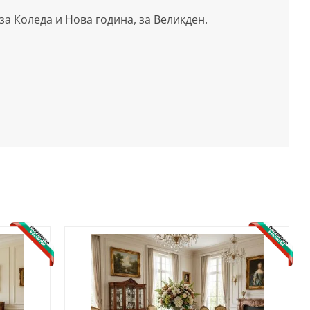
а Коледа и Нова година, за Великден.